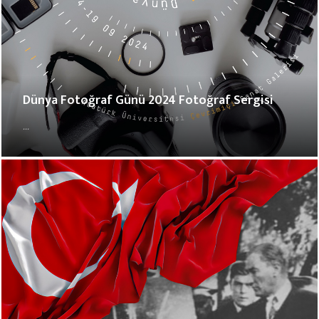
Dünya Fotoğraf Günü 2024 Fotoğraf Sergisi
...