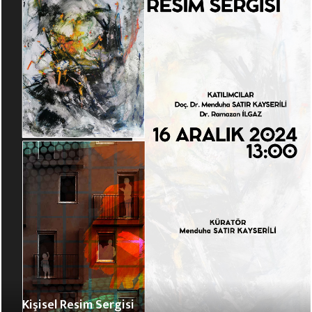
Kişisel Resim Sergisi